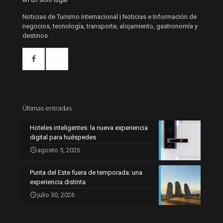
Noticias de Turismo Internacional | Noticias e Información de
negocios, tecnología, transporte, alojamiento, gastronomía y
destinos
Últimas entradas
Hoteles inteligentes: la nueva experiencia
digital para huéspedes
agosto 5, 2026
Punta del Este fuera de temporada: una
experiencia distinta
julio 30, 2026