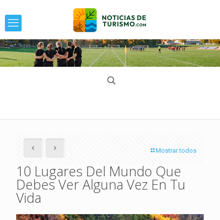
Mostrar todos
10 Lugares Del Mundo Que
Debes Ver Alguna Vez En Tu
Vida