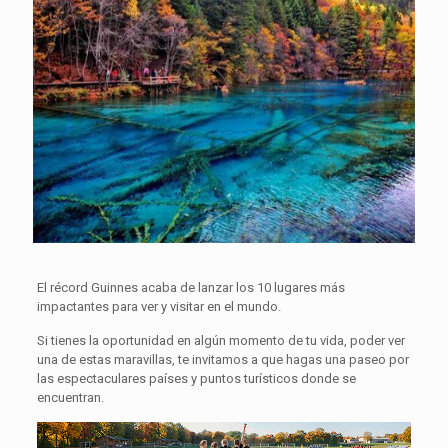
El récord Guinnes acaba de lanzar los 10 lugares más
impactantes para ver y visitar en el mundo.
Si tienes la oportunidad en algún momento de tu vida, poder ver
una de estas maravillas, te invitamos a que hagas una paseo por
las espectaculares países y puntos turísticos donde se
encuentran.