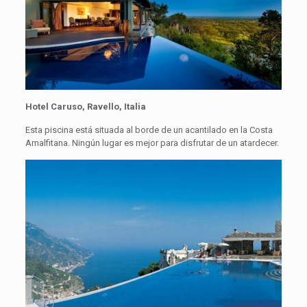
Hotel Caruso, Ravello, Italia
Esta piscina está situada al borde de un acantilado en la Costa
Amalfitana. Ningún lugar es mejor para disfrutar de un atardecer.