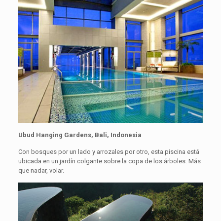
Ubud Hanging Gardens, Bali, Indonesia
Con bosques por un lado y arrozales por otro, esta piscina está
ubicada en un jardín colgante sobre la copa de los árboles. Más
que nadar, volar.