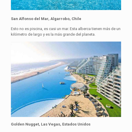
San Alfonso del Mar, Algarrobo, Chile
Esto no es piscina, es casi un mar. Esta alberca tienen más de un
kilómetro de largo y es la más grande del planeta.
Golden Nugget, Las Vegas, Estados Unidos