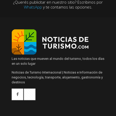
¿Querés publicitar en nuestro sitio? Escribinos por
WhatsApp
y te contamos las opciones.
Las noticias que mueven al mundo del turismo, todos los días
en un solo lugar
Noticias de Turismo Internacional | Noticias e Información de
negocios, tecnología, transporte, alojamiento, gastronomía y
destinos