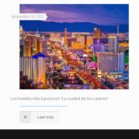
diciembre 14, 2021
Los hoteles más lujosos en “La ciudad de los casinos”
Leer más