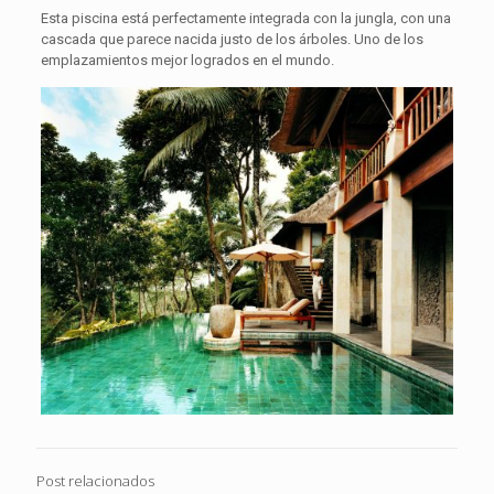
Esta piscina está perfectamente integrada con la jungla, con una
cascada que parece nacida justo de los árboles. Uno de los
emplazamientos mejor logrados en el mundo.
Post relacionados