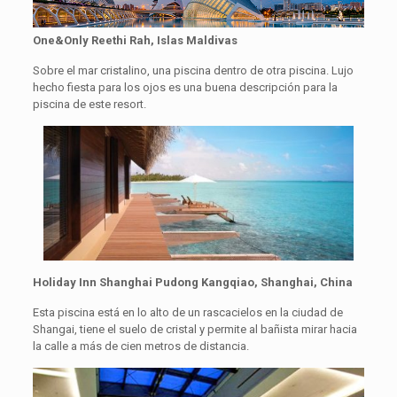
One&Only Reethi Rah, Islas Maldivas
Sobre el mar cristalino, una piscina dentro de otra piscina. Lujo
hecho fiesta para los ojos es una buena descripción para la
piscina de este resort.
Holiday Inn Shanghai Pudong Kangqiao, Shanghai, China
Esta piscina está en lo alto de un rascacielos en la ciudad de
Shangai, tiene el suelo de cristal y permite al bañista mirar hacia
la calle a más de cien metros de distancia.