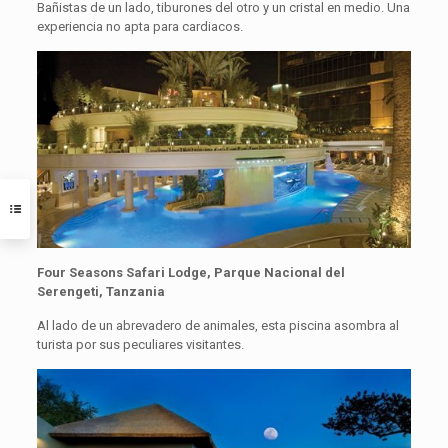
Bañistas de un lado, tiburones del otro y un cristal en medio. Una
experiencia no apta para cardiacos.
Four Seasons Safari Lodge, Parque Nacional del
Serengeti, Tanzania
Al lado de un abrevadero de animales, esta piscina asombra al
turista por sus peculiares visitantes.