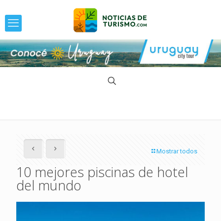
Mostrar todos
10 mejores piscinas de hotel
del mundo