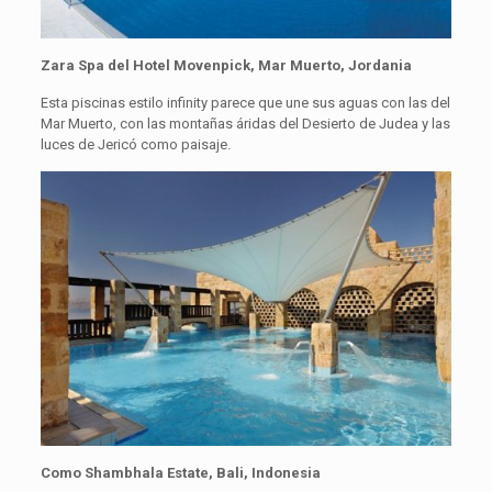
Zara Spa del Hotel Movenpick, Mar Muerto, Jordania
Esta piscinas estilo infinity parece que une sus aguas con las del
Mar Muerto, con las montañas áridas del Desierto de Judea y las
luces de Jericó como paisaje.
Como Shambhala Estate, Bali, Indonesia