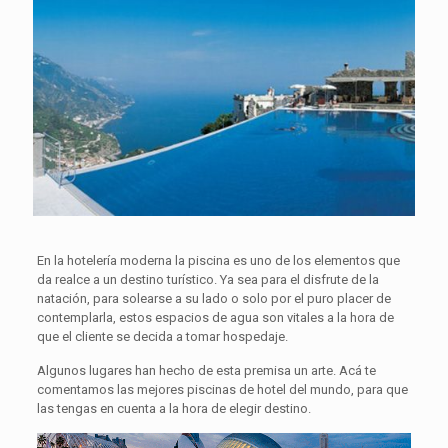
En la hotelería moderna la piscina es uno de los elementos que
da realce a un destino turístico. Ya sea para el disfrute de la
natación, para solearse a su lado o solo por el puro placer de
contemplarla, estos espacios de agua son vitales a la hora de
que el cliente se decida a tomar hospedaje.
Algunos lugares han hecho de esta premisa un arte. Acá te
comentamos las mejores piscinas de hotel del mundo, para que
las tengas en cuenta a la hora de elegir destino.