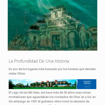
La Profundidad De Una Historia.
Es uno de los lugares más buscado por los turistas que deciden
visitar China.
El Lago de las Mil Islas, era hace más de 50 años unas cimas
montañosas que aguardaban los condados de Chun´an y Sui´an.
Sin embargo en 1957 el gobierno chino tomó la decisión de