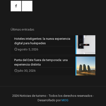
Últimas entradas
Hoteles inteligentes: la nueva experiencia
digital para huéspedes
agosto 5, 2026
Punta del Este fuera de temporada: una
experiencia distinta
julio 30, 2026
2026 Noticias de turismo - Todos los derechos reservados -
Desarrollado por
MOG