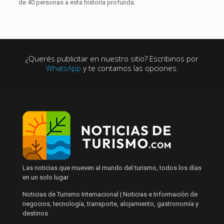
de 40 personas a esta historia profunda.
¿Querés publicitar en nuestro sitio? Escribinos por
WhatsApp
y te contamos las opciones.
Las noticias que mueven al mundo del turismo, todos los días
en un solo lugar
Noticias de Turismo Internacional | Noticias e Información de
negocios, tecnología, transporte, alojamiento, gastronomía y
destinos