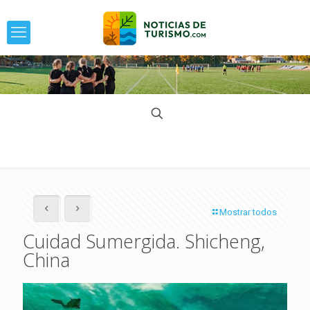
Mostrar todos
Cuidad Sumergida. Shicheng,
China