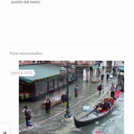
acción del viento.
Post relacionados
junio 4, 2015