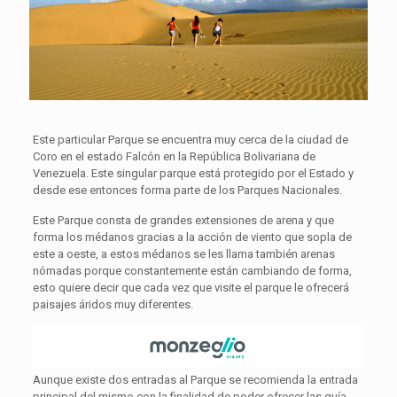
Este particular Parque se encuentra muy cerca de la ciudad de
Coro en el estado Falcón en la República Bolivariana de
Venezuela. Este singular parque está protegido por el Estado y
desde ese entonces forma parte de los Parques Nacionales.
Este Parque consta de grandes extensiones de arena y que
forma los médanos gracias a la acción de viento que sopla de
este a oeste, a estos médanos se les llama también arenas
nómadas porque constantemente están cambiando de forma,
esto quiere decir que cada vez que visite el parque le ofrecerá
paisajes áridos muy diferentes.
Aunque existe dos entradas al Parque se recomienda la entrada
principal del mismo con la finalidad de poder ofrecer las guía