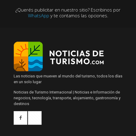
¿Querés publicitar en nuestro sitio? Escribinos por
WhatsApp
y te contamos las opciones.
Las noticias que mueven al mundo del turismo, todos los días
en un solo lugar
Noticias de Turismo Internacional | Noticias e Información de
negocios, tecnología, transporte, alojamiento, gastronomía y
destinos