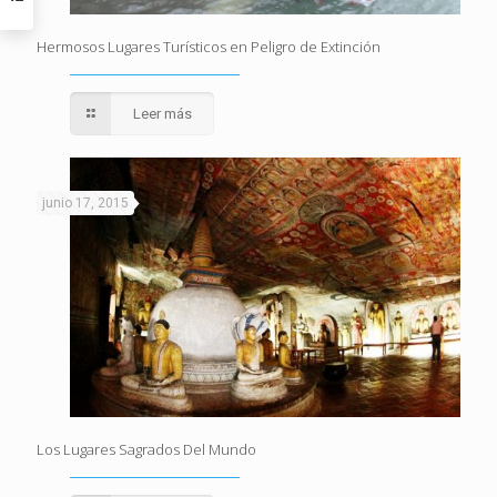
Hermosos Lugares Turísticos en Peligro de Extinción
Leer más
junio 17, 2015
Los Lugares Sagrados Del Mundo