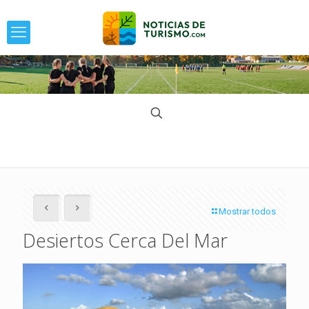
Mostrar todos
Desiertos Cerca Del Mar