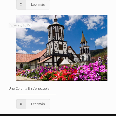
Leer más
junio 25, 2015
Una Colonia En Venezuela
Leer más