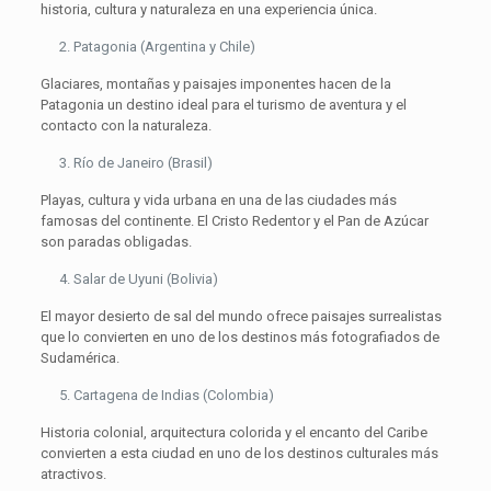
historia, cultura y naturaleza en una experiencia única.
Patagonia (Argentina y Chile)
Glaciares, montañas y paisajes imponentes hacen de la
Patagonia un destino ideal para el turismo de aventura y el
contacto con la naturaleza.
Río de Janeiro (Brasil)
Playas, cultura y vida urbana en una de las ciudades más
famosas del continente. El Cristo Redentor y el Pan de Azúcar
son paradas obligadas.
Salar de Uyuni (Bolivia)
El mayor desierto de sal del mundo ofrece paisajes surrealistas
que lo convierten en uno de los destinos más fotografiados de
Sudamérica.
Cartagena de Indias (Colombia)
Historia colonial, arquitectura colorida y el encanto del Caribe
convierten a esta ciudad en uno de los destinos culturales más
atractivos.