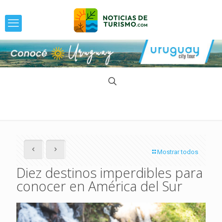
Mostrar todos
Diez destinos imperdibles para
conocer en América del Sur