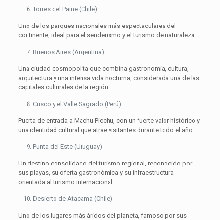
Torres del Paine (Chile)
Uno de los parques nacionales más espectaculares del
continente, ideal para el senderismo y el turismo de naturaleza.
Buenos Aires (Argentina)
Una ciudad cosmopolita que combina gastronomía, cultura,
arquitectura y una intensa vida nocturna, considerada una de las
capitales culturales de la región.
Cusco y el Valle Sagrado (Perú)
Puerta de entrada a Machu Picchu, con un fuerte valor histórico y
una identidad cultural que atrae visitantes durante todo el año.
Punta del Este (Uruguay)
Un destino consolidado del turismo regional, reconocido por
sus playas, su oferta gastronómica y su infraestructura
orientada al turismo internacional.
Desierto de Atacama (Chile)
Uno de los lugares más áridos del planeta, famoso por sus