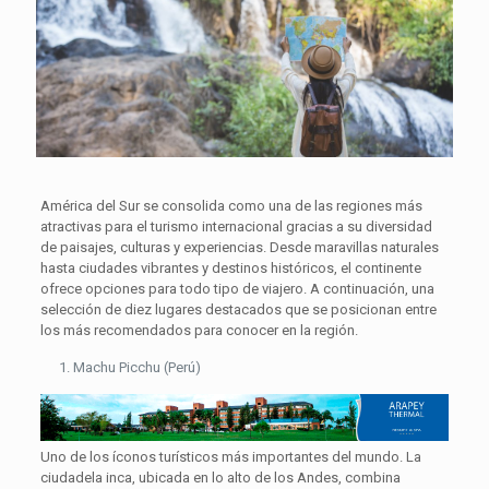
América del Sur se consolida como una de las regiones más
atractivas para el turismo internacional gracias a su diversidad
de paisajes, culturas y experiencias. Desde maravillas naturales
hasta ciudades vibrantes y destinos históricos, el continente
ofrece opciones para todo tipo de viajero. A continuación, una
selección de diez lugares destacados que se posicionan entre
los más recomendados para conocer en la región.
Machu Picchu (Perú)
Uno de los íconos turísticos más importantes del mundo. La
ciudadela inca, ubicada en lo alto de los Andes, combina