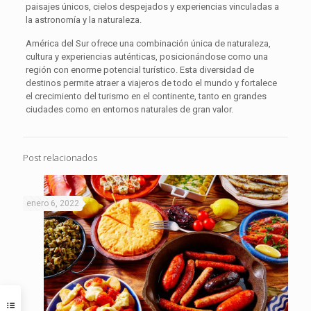
paisajes únicos, cielos despejados y experiencias vinculadas a
la astronomía y la naturaleza.
América del Sur ofrece una combinación única de naturaleza,
cultura y experiencias auténticas, posicionándose como una
región con enorme potencial turístico. Esta diversidad de
destinos permite atraer a viajeros de todo el mundo y fortalece
el crecimiento del turismo en el continente, tanto en grandes
ciudades como en entornos naturales de gran valor.
Post relacionados
enero 6, 2022