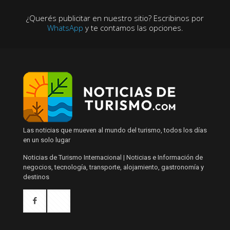
¿Querés publicitar en nuestro sitio? Escribinos por
WhatsApp
y te contamos las opciones.
Las noticias que mueven al mundo del turismo, todos los días
en un solo lugar
Noticias de Turismo Internacional | Noticias e Información de
negocios, tecnología, transporte, alojamiento, gastronomía y
destinos