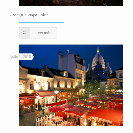
¿Por Qué Viajar Solo?
Leer más
julio 1, 2015