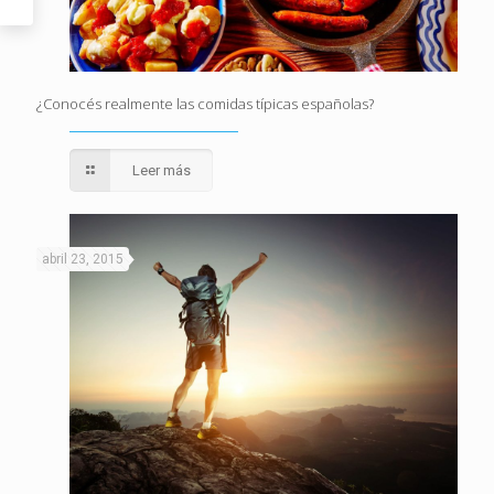
¿Conocés realmente las comidas típicas españolas?
Leer más
abril 23, 2015