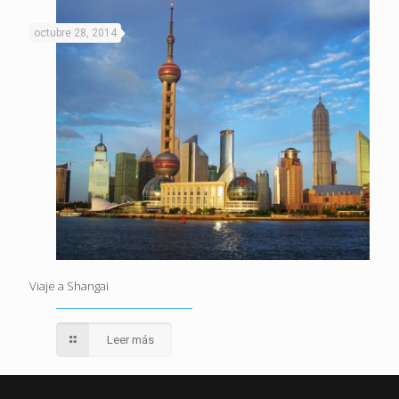
octubre 28, 2014
Viaje a Shangai
Leer más