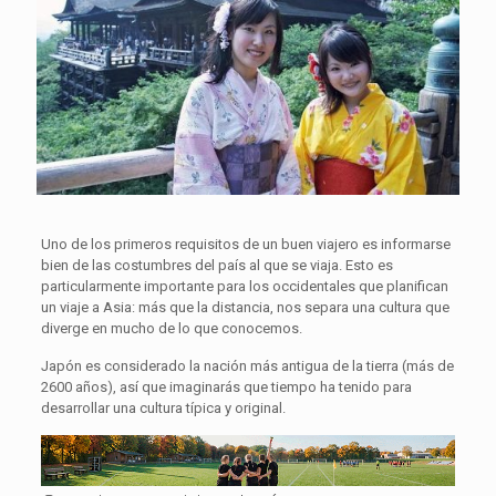
Uno de los primeros requisitos de un buen viajero es informarse
bien de las costumbres del país al que se viaja. Esto es
particularmente importante para los occidentales que planifican
un viaje a Asia: más que la distancia, nos separa una cultura que
diverge en mucho de lo que conocemos.
Japón es considerado la nación más antigua de la tierra (más de
2600 años), así que imaginarás que tiempo ha tenido para
desarrollar una cultura típica y original.