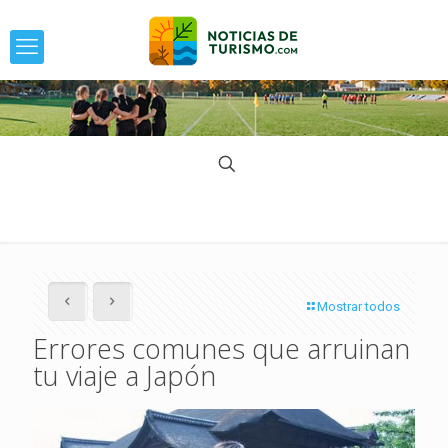
Mostrar todos
Errores comunes que arruinan
tu viaje a Japón