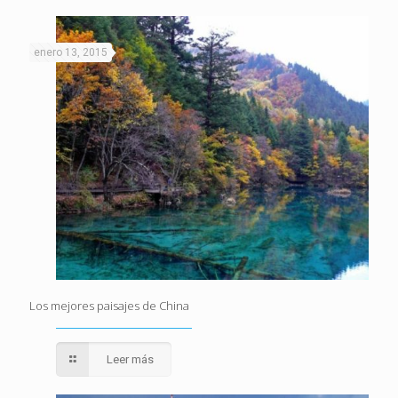
enero 13, 2015
Los mejores paisajes de China
Leer más