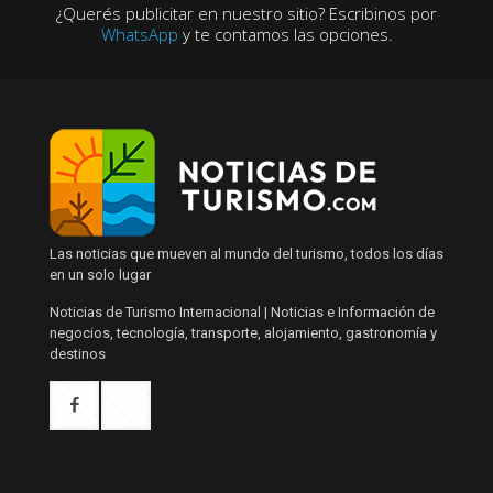
¿Querés publicitar en nuestro sitio? Escribinos por
WhatsApp
y te contamos las opciones.
Las noticias que mueven al mundo del turismo, todos los días
en un solo lugar
Noticias de Turismo Internacional | Noticias e Información de
negocios, tecnología, transporte, alojamiento, gastronomía y
destinos