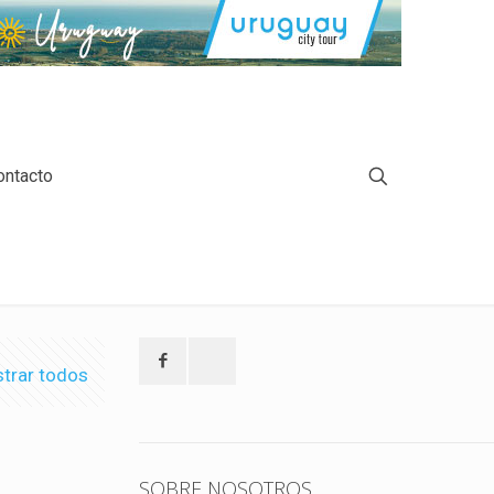
ontacto
trar todos
SOBRE NOSOTROS