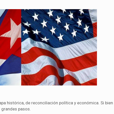
 histórica, de reconciliación política y económica. Si bien
r grandes pasos.