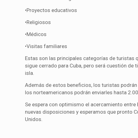
•Proyectos educativos
•Religiosos
•Médicos
•Visitas familiares
Estas son las principales categorías de turistas 
sigue cerrado para Cuba, pero será cuestión de 
isla.
Además de estos beneficios, los turistas podrán 
los norteamericanos podrán enviarles hasta 2.00
Se espera con optimismo el acercamiento entre 
nuevas disposiciones y esperamos que pronto C
Unidos.