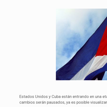
Estados Unidos y Cuba están entrando en una etapa
cambios serán pausados, ya es posible visualiza