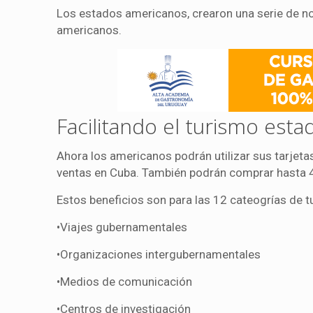
Los estados americanos, crearon una serie de nor
americanos.
Facilitando el turismo est
Ahora los americanos podrán utilizar sus tarjetas
ventas en Cuba. También podrán comprar hasta 4
Estos beneficios son para las 12 cateogrías de t
•Viajes gubernamentales
•Organizaciones intergubernamentales
•Medios de comunicación
•Centros de investigación