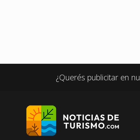
¿Querés publicitar en nu