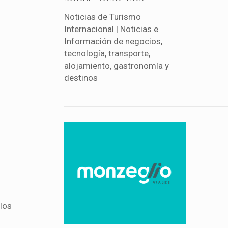
Noticias de Turismo
Internacional | Noticias e
Información de negocios,
tecnología, transporte,
alojamiento, gastronomía y
destinos
 los