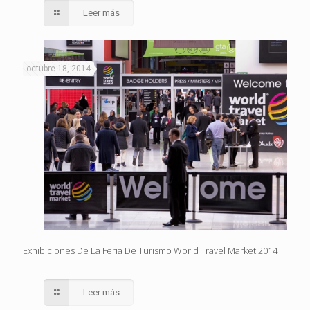
Leer más
octubre 18, 2014
Exhibiciones De La Feria De Turismo World Travel Market 2014
Leer más