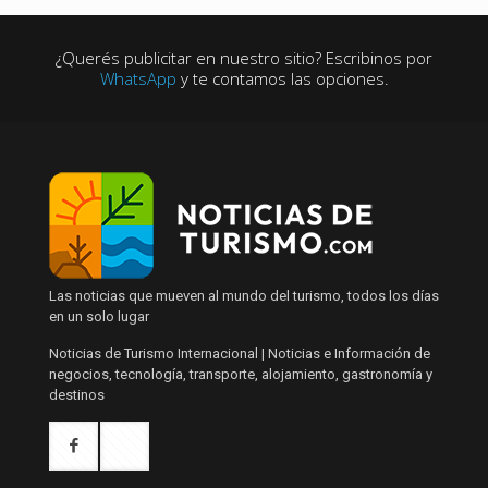
¿Querés publicitar en nuestro sitio? Escribinos por
WhatsApp
y te contamos las opciones.
Las noticias que mueven al mundo del turismo, todos los días
en un solo lugar
Noticias de Turismo Internacional | Noticias e Información de
negocios, tecnología, transporte, alojamiento, gastronomía y
destinos