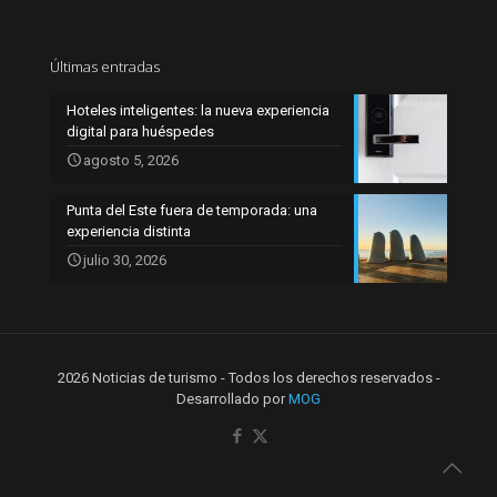
Últimas entradas
Hoteles inteligentes: la nueva experiencia
digital para huéspedes
agosto 5, 2026
Punta del Este fuera de temporada: una
experiencia distinta
julio 30, 2026
2026 Noticias de turismo - Todos los derechos reservados -
Desarrollado por
MOG