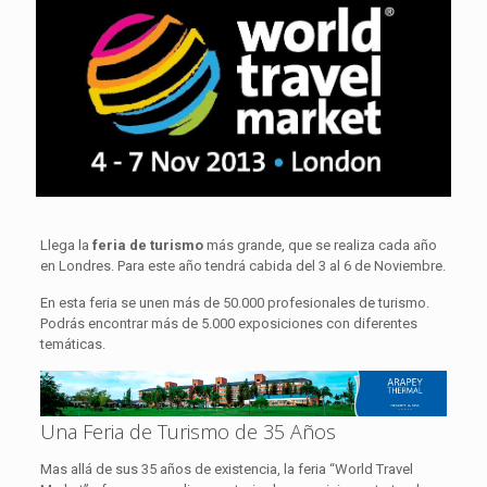
Llega la
feria de turismo
más grande, que se realiza cada año
en Londres. Para este año tendrá cabida del 3 al 6 de Noviembre.
En esta feria se unen más de 50.000 profesionales de turismo.
Podrás encontrar más de 5.000 exposiciones con diferentes
temáticas.
Una Feria de Turismo de 35 Años
Mas allá de sus 35 años de existencia, la feria “World Travel