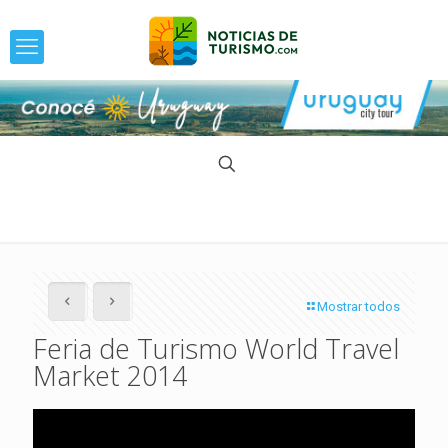
Mostrar todos
Feria de Turismo World Travel
Market 2014