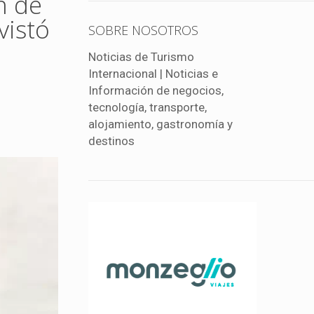
n de
vistó
SOBRE NOSOTROS
Noticias de Turismo
Internacional | Noticias e
Información de negocios,
tecnología, transporte,
alojamiento, gastronomía y
destinos