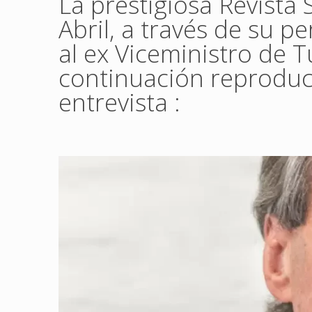
La prestigiosa Revista
Abril, a través de su p
al ex Viceministro de
continuación reproduc
entrevista :