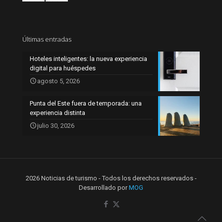
Últimas entradas
Hoteles inteligentes: la nueva experiencia
digital para huéspedes
agosto 5, 2026
Punta del Este fuera de temporada: una
experiencia distinta
julio 30, 2026
2026 Noticias de turismo - Todos los derechos reservados -
Desarrollado por
MOG