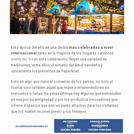
Esta época del año es una de las
más celebradas a nivel
internacional
tanto en la
mayoría de los hogares católicos
como no. Y con esta celebración, llegan una
variedad de
tradiciones, entre ellos el armado del árbol navideño y
obviamente
los presentes de Papa Noel.
Esto es algo que nutre el comercio de los países, no solo
el
formal sino también aquel que reúne a emprendedores en
mercados o ferias.
De estas últimas hay algunas que sobresalen
ya sea por su antigüedad o por
los productos innovadores que
ofrece. Espacios que son un punto atractivo
para los visitantes
que los suelen recorrer previo a los festejos.