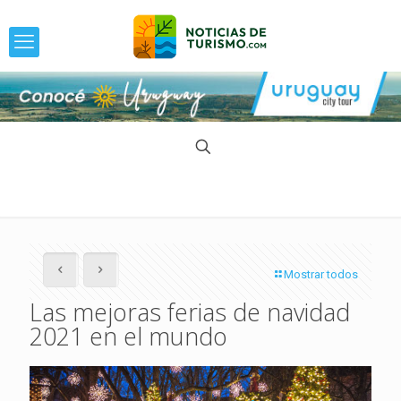
Mostrar todos
Las mejoras ferias de navidad
2021 en el mundo