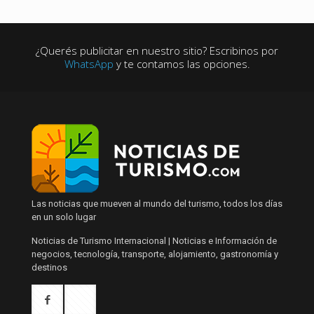
¿Querés publicitar en nuestro sitio? Escribinos por
WhatsApp
y te contamos las opciones.
Las noticias que mueven al mundo del turismo, todos los días
en un solo lugar
Noticias de Turismo Internacional | Noticias e Información de
negocios, tecnología, transporte, alojamiento, gastronomía y
destinos