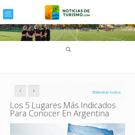
Mostrar todos
Los 5 Lugares Más Indicados
Para Conocer En Argentina