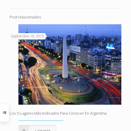
Post relacionados
septiembre 18, 2015
Los 5 Lugares Más Indicados Para Conocer En Argentina
Leer más