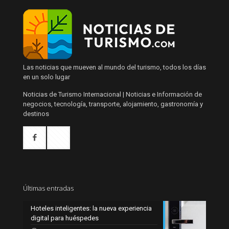
Las noticias que mueven al mundo del turismo, todos los días
en un solo lugar
Noticias de Turismo Internacional | Noticias e Información de
negocios, tecnología, transporte, alojamiento, gastronomía y
destinos
Últimas entradas
Hoteles inteligentes: la nueva experiencia
digital para huéspedes