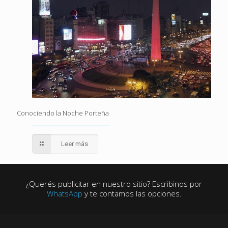
Conociendo la Noche Porteña
Leer más
¿Querés publicitar en nuestro sitio? Escribinos por
WhatsApp
y te contamos las opciones.