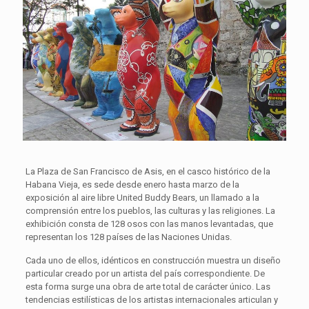
La Plaza de San Francisco de Asis, en el casco histórico de la
Habana Vieja, es sede desde enero hasta marzo de la
exposición al aire libre United Buddy Bears, un llamado a la
comprensión entre los pueblos, las culturas y las religiones. La
exhibición consta de 128 osos con las manos levantadas, que
representan los 128 países de las Naciones Unidas.
Cada uno de ellos, idénticos en construcción muestra un diseño
particular creado por un artista del país correspondiente. De
esta forma surge una obra de arte total de carácter único. Las
tendencias estilísticas de los artistas internacionales articulan y