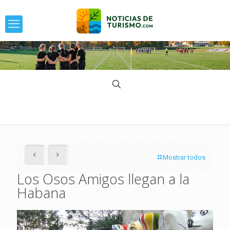
Mostrar todos
Los Osos Amigos llegan a la
Habana