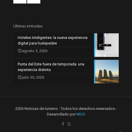
Últimas entradas
Hoteles inteligentes: la nueva experiencia
digital para huéspedes
agosto 5, 2026
Punta del Este fuera de temporada: una
experiencia distinta
julio 30, 2026
2026 Noticias de turismo - Todos los derechos reservados -
Desarrollado por
MOG