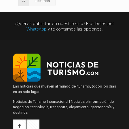
Leer más
¿Querés publicitar en nuestro sitio? Escribinos por
WhatsApp
y te contamos las opciones.
Las noticias que mueven al mundo del turismo, todos los días
en un solo lugar
Noticias de Turismo Internacional | Noticias e Información de
negocios, tecnología, transporte, alojamiento, gastronomía y
destinos