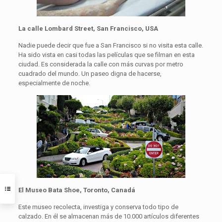
La calle Lombard Street, San Francisco, USA
Nadie puede decir que fue a San Francisco si no visita esta calle.
Ha sido vista en casi todas las películas que se filman en esta
ciudad. Es considerada la calle con más curvas por metro
cuadrado del mundo. Un paseo digna de hacerse,
especialmente de noche.
El Museo Bata Shoe, Toronto, Canadá
Este museo recolecta, investiga y conserva todo tipo de
calzado. En él se almacenan más de 10.000 artículos diferentes