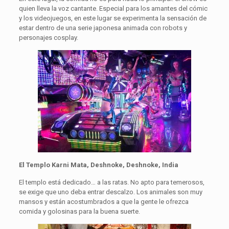
quien lleva la voz cantante. Especial para los amantes del cómic
y los videojuegos, en este lugar se experimenta la sensación de
estar dentro de una serie japonesa animada con robots y
personajes cosplay.
El Templo Karni Mata, Deshnoke, Deshnoke, India
El templo está dedicado… a las ratas. No apto para temerosos,
se exige que uno deba entrar descalzo. Los animales son muy
mansos y están acostumbrados a que la gente le ofrezca
comida y golosinas para la buena suerte.