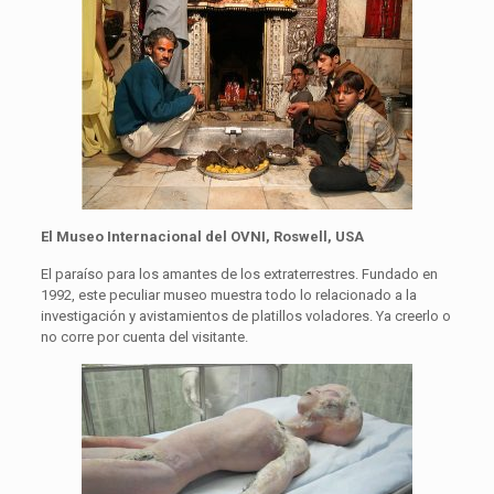
El Museo Internacional del OVNI, Roswell, USA
El paraíso para los amantes de los extraterrestres. Fundado en
1992, este peculiar museo muestra todo lo relacionado a la
investigación y avistamientos de platillos voladores. Ya creerlo o
no corre por cuenta del visitante.