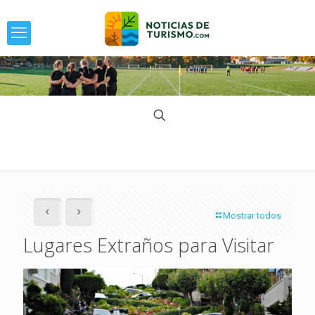
Mostrar todos
Lugares Extraños para Visitar