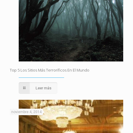
Top 5 Los Sitios Más Terroríficos En El Mundo
Leer más
noviembre 4, 2014