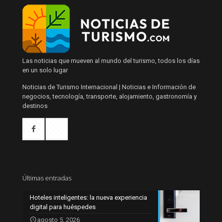
Las noticias que mueven al mundo del turismo, todos los días
en un solo lugar
Noticias de Turismo Internacional | Noticias e Información de
negocios, tecnología, transporte, alojamiento, gastronomía y
destinos
Últimas entradas
Hoteles inteligentes: la nueva experiencia
digital para huéspedes
agosto 5, 2026