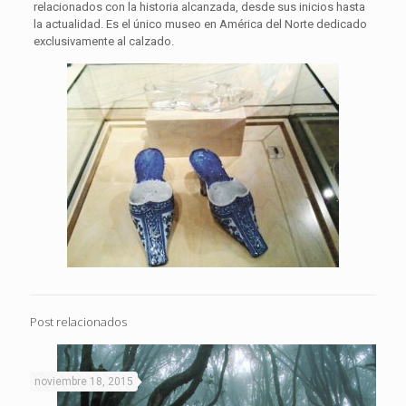
relacionados con la historia alcanzada, desde sus inicios hasta
la actualidad. Es el único museo en América del Norte dedicado
exclusivamente al calzado.
Post relacionados
noviembre 18, 2015