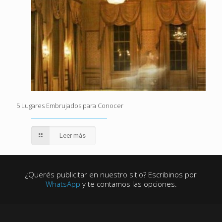
5 Lugares Embrujados para Conocer
Leer más
¿Querés publicitar en nuestro sitio? Escribinos por
WhatsApp
y te contamos las opciones.