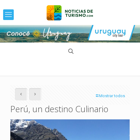
Mostrar todos
Perú, un destino Culinario