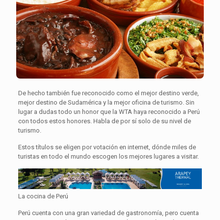
De hecho también fue reconocido como el mejor destino verde,
mejor destino de Sudamérica y la mejor oficina de turismo. Sin
lugar a dudas todo un honor que la WTA haya reconocido a Perú
con todos estos honores. Habla de por sí solo de su nivel de
turismo.
Estos títulos se eligen por votación en internet, dónde miles de
turistas en todo el mundo escogen los mejores lugares a visitar.
La cocina de Perú
Perú cuenta con una gran variedad de gastronomía, pero cuenta