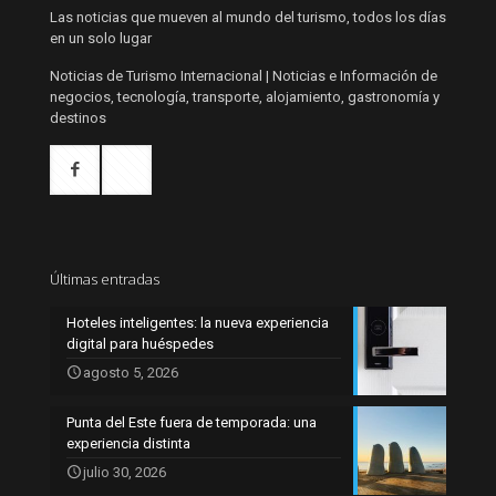
Las noticias que mueven al mundo del turismo, todos los días
en un solo lugar
Noticias de Turismo Internacional | Noticias e Información de
negocios, tecnología, transporte, alojamiento, gastronomía y
destinos
Últimas entradas
Hoteles inteligentes: la nueva experiencia
digital para huéspedes
agosto 5, 2026
Punta del Este fuera de temporada: una
experiencia distinta
julio 30, 2026