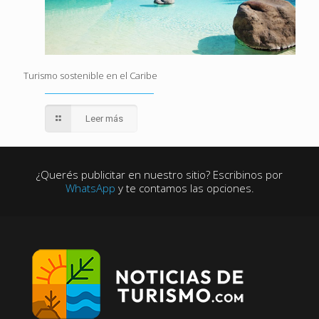
Turismo sostenible en el Caribe
Leer más
¿Querés publicitar en nuestro sitio? Escribinos por
WhatsApp
y te contamos las opciones.