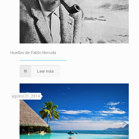
Huellas de Pablo Neruda
Leer más
agosto 21, 2014