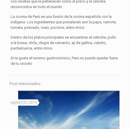
con recetas que le pertenecen como el pisco y el ceviche,
reconocidos en todo el mundo.
La cocina de Perú es una fusión de la cocina española con la
indígena. Los ingredientes que prevalecen son la papa, camote,
tomate, pescado, maíz, porotos, entre otros.
Dentro de los platos principales se encuentran el cebiche, pollo
a la brasa, chifa, chupe de camarón, ají de gallina, cabrito,
pachamanca, entre otros.
Si te gusta el turismo gastronómico, Perú no puede quedar fuera
de tu circuito
Post relacionados
agosto 21, 2014