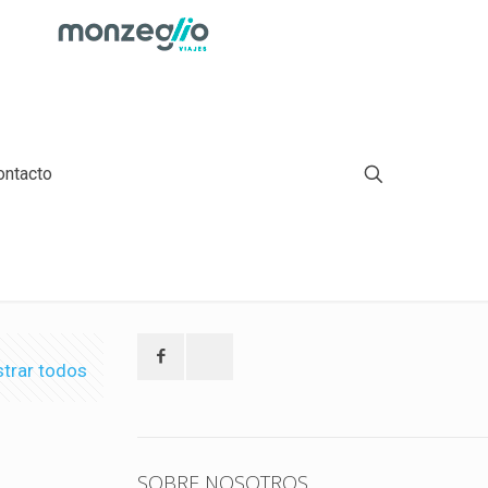
ontacto
trar todos
SOBRE NOSOTROS