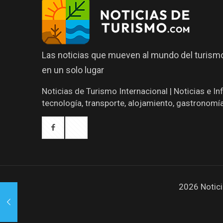
Las noticias que mueven al mundo del turismo
en un solo lugar
Noticias de Turismo Internacional | Noticias e I
tecnología, transporte, alojamiento, gastronomí
2026 Notici