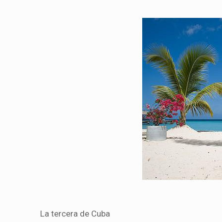
La tercera de Cuba