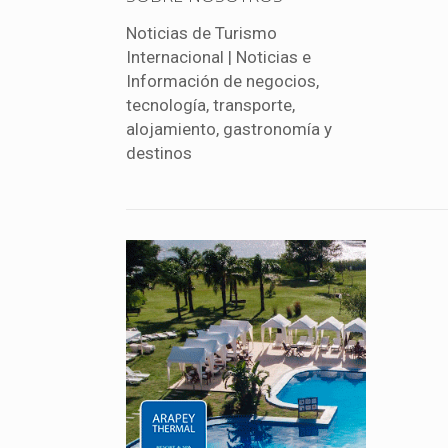
Noticias de Turismo
Internacional | Noticias e
Información de negocios,
tecnología, transporte,
alojamiento, gastronomía y
destinos