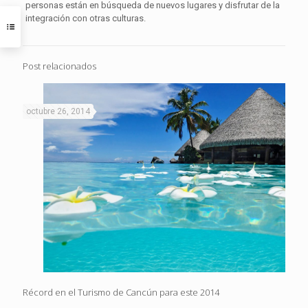
personas están en búsqueda de nuevos lugares y disfrutar de la
integración con otras culturas.
Post relacionados
octubre 26, 2014
Récord en el Turismo de Cancún para este 2014