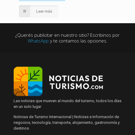
Leer más
¿Querés publicitar en nuestro sitio? Escribinos por
WhatsApp
y te contamos las opciones.
Las noticias que mueven al mundo del turismo, todos los días
en un solo lugar
Noticias de Turismo Internacional | Noticias e Información de
negocios, tecnología, transporte, alojamiento, gastronomía y
destinos