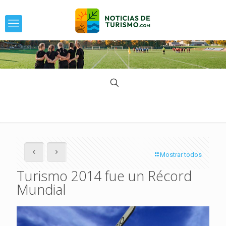
Mostrar todos
Turismo 2014 fue un Récord
Mundial