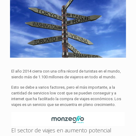
El año 2014 cierra con una cifra récord de turistas en el mundo,
siendo más de 1.100 millones de viajeros en todo el mundo.
Esto se debe a varios factores, pero el más importante, a la
cantidad de servicios low cost que se pueden conseguir y a
internet que ha facilitado la compra de viajes económicos. Los
viajes es un servicio que se encuentra en pleno crecimiento.
El sector de viajes en aumento potencial