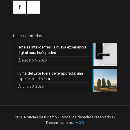
Últimas entradas
Hoteles inteligentes: la nueva experiencia
digital para huéspedes
agosto 5, 2026
Punta del Este fuera de temporada: una
experiencia distinta
julio 30, 2026
2026 Noticias de turismo - Todos los derechos reservados -
Desarrollado por
MOG