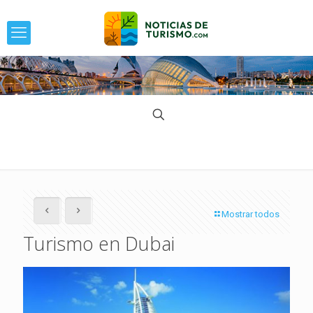
Mostrar todos
Turismo en Dubai