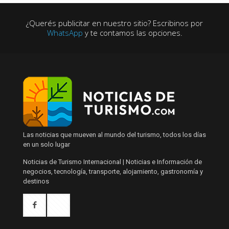
¿Querés publicitar en nuestro sitio? Escribinos por
WhatsApp
y te contamos las opciones.
Las noticias que mueven al mundo del turismo, todos los días
en un solo lugar
Noticias de Turismo Internacional | Noticias e Información de
negocios, tecnología, transporte, alojamiento, gastronomía y
destinos