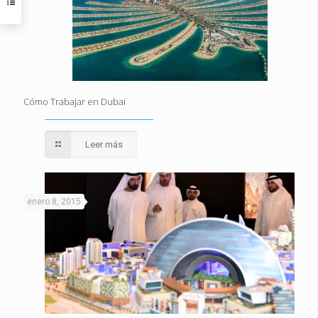
Cómo Trabajar en Dubai
Leer más
enero 8, 2015