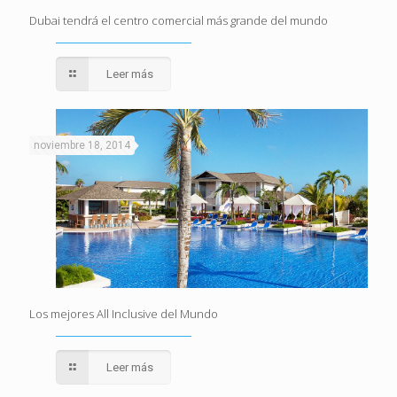
Dubai tendrá el centro comercial más grande del mundo
Leer más
noviembre 18, 2014
Los mejores All Inclusive del Mundo
Leer más