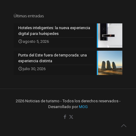
Últimas entradas
Hoteles inteligentes: la nueva experiencia
digital para huéspedes
agosto 5, 2026
Punta del Este fuera de temporada: una
experiencia distinta
julio 30, 2026
2026 Noticias de turismo - Todos los derechos reservados -
Desarrollado por
MOG