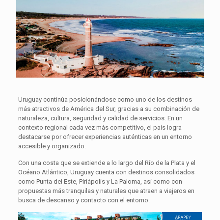
Uruguay continúa posicionándose como uno de los destinos
más atractivos de América del Sur, gracias a su combinación de
naturaleza, cultura, seguridad y calidad de servicios. En un
contexto regional cada vez más competitivo, el país logra
destacarse por ofrecer experiencias auténticas en un entorno
accesible y organizado.
Con una costa que se extiende a lo largo del Río de la Plata y el
Océano Atlántico, Uruguay cuenta con destinos consolidados
como Punta del Este, Piriápolis y La Paloma, así como con
propuestas más tranquilas y naturales que atraen a viajeros en
busca de descanso y contacto con el entorno.