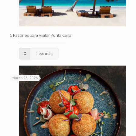
5 Razones para Visitar Punta Cana
Leer más
marzo 26, 2026