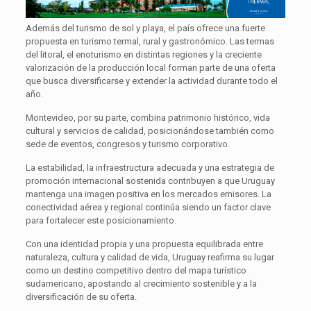
Además del turismo de sol y playa, el país ofrece una fuerte
propuesta en turismo termal, rural y gastronómico. Las termas
del litoral, el enoturismo en distintas regiones y la creciente
valorización de la producción local forman parte de una oferta
que busca diversificarse y extender la actividad durante todo el
año.
Montevideo, por su parte, combina patrimonio histórico, vida
cultural y servicios de calidad, posicionándose también como
sede de eventos, congresos y turismo corporativo.
La estabilidad, la infraestructura adecuada y una estrategia de
promoción internacional sostenida contribuyen a que Uruguay
mantenga una imagen positiva en los mercados emisores. La
conectividad aérea y regional continúa siendo un factor clave
para fortalecer este posicionamiento.
Con una identidad propia y una propuesta equilibrada entre
naturaleza, cultura y calidad de vida, Uruguay reafirma su lugar
como un destino competitivo dentro del mapa turístico
sudamericano, apostando al crecimiento sostenible y a la
diversificación de su oferta.