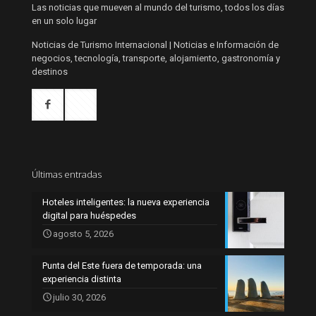
Las noticias que mueven al mundo del turismo, todos los días
en un solo lugar
Noticias de Turismo Internacional | Noticias e Información de
negocios, tecnología, transporte, alojamiento, gastronomía y
destinos
Últimas entradas
Hoteles inteligentes: la nueva experiencia
digital para huéspedes
agosto 5, 2026
Punta del Este fuera de temporada: una
experiencia distinta
julio 30, 2026