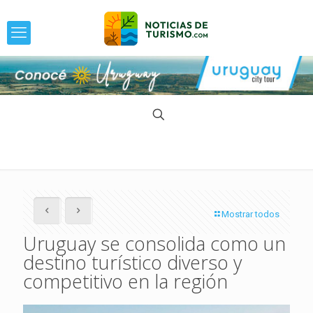
Mostrar todos
Uruguay se consolida como un
destino turístico diverso y
competitivo en la región