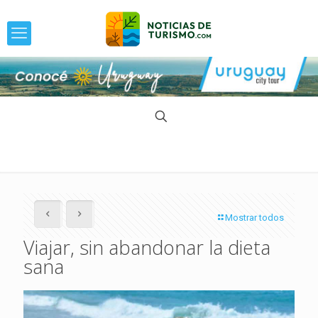
Mostrar todos
Viajar, sin abandonar la dieta
sana