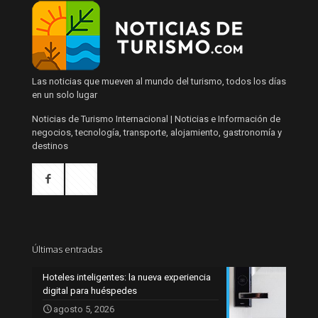
Las noticias que mueven al mundo del turismo, todos los días
en un solo lugar
Noticias de Turismo Internacional | Noticias e Información de
negocios, tecnología, transporte, alojamiento, gastronomía y
destinos
Últimas entradas
Hoteles inteligentes: la nueva experiencia
digital para huéspedes
agosto 5, 2026