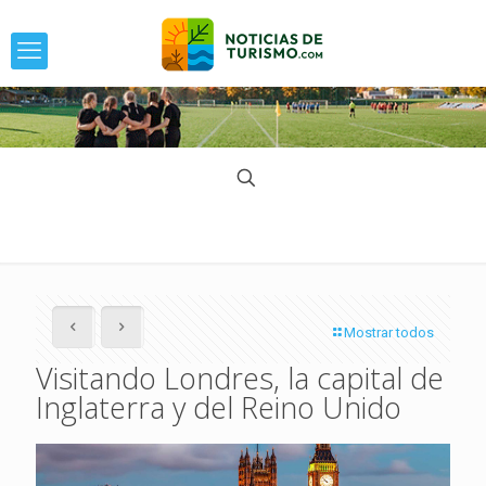
Mostrar todos
Visitando Londres, la capital de
Inglaterra y del Reino Unido