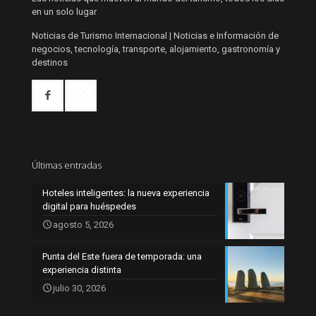
en un solo lugar
Noticias de Turismo Internacional | Noticias e Información de
negocios, tecnología, transporte, alojamiento, gastronomía y
destinos
Últimas entradas
Hoteles inteligentes: la nueva experiencia
digital para huéspedes
agosto 5, 2026
Punta del Este fuera de temporada: una
experiencia distinta
julio 30, 2026