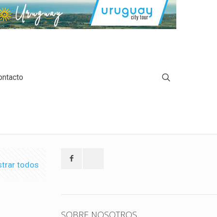
ontacto
trar todos
SOBRE NOSOTROS