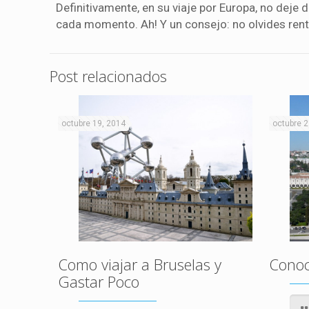
Definitivamente, en su viaje por Europa, no deje 
cada momento. Ah! Y un consejo: no olvides rentar
Post relacionados
octubre 19, 2014
octubre 2
Como viajar a Bruselas y
Conoc
Gastar Poco