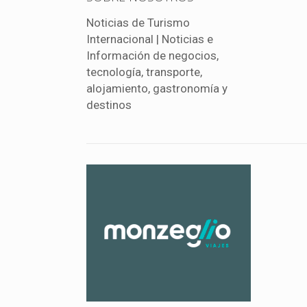
Noticias de Turismo
Internacional | Noticias e
Información de negocios,
tecnología, transporte,
alojamiento, gastronomía y
destinos