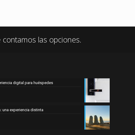
e contamos las opciones.
eriencia digital para huéspedes
 una experiencia distinta