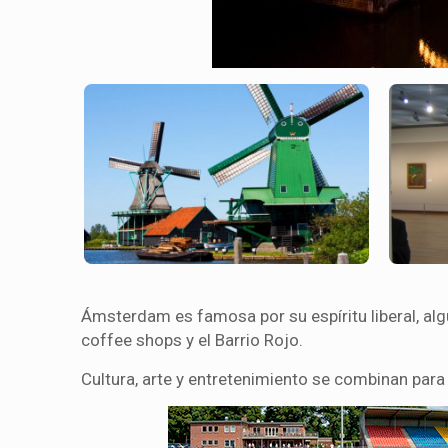
Ámsterdam es famosa por su espíritu liberal, al
coffee shops y el Barrio Rojo.
Cultura, arte y entretenimiento se combinan par