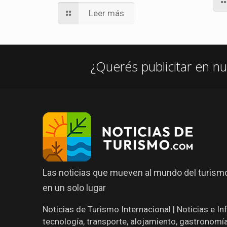
Leer más
¿Querés publicitar en nu
Las noticias que mueven al mundo del turismo
en un solo lugar
Noticias de Turismo Internacional | Noticias e I
tecnología, transporte, alojamiento, gastronomí