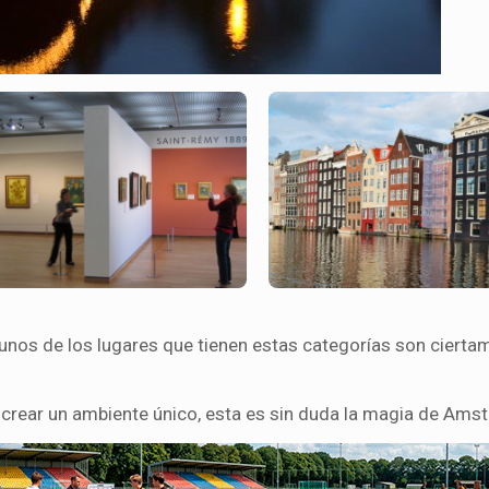
gunos de los lugares que tienen estas categorías son cierta
a crear un ambiente único, esta es sin duda la magia de Ams