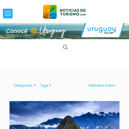
Categorías
Tags
Mostrar todos