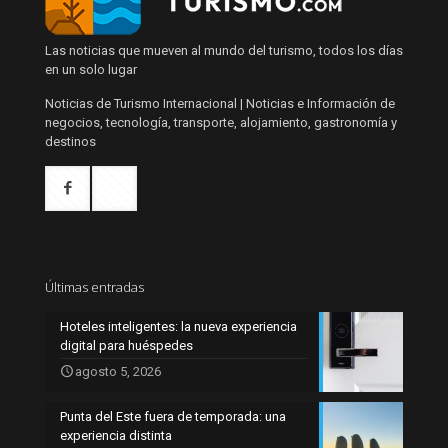
Las noticias que mueven al mundo del turismo, todos los días
en un solo lugar
Noticias de Turismo Internacional | Noticias e Información de
negocios, tecnología, transporte, alojamiento, gastronomía y
destinos
Últimas entradas
Hoteles inteligentes: la nueva experiencia
digital para huéspedes
agosto 5, 2026
Punta del Este fuera de temporada: una
experiencia distinta