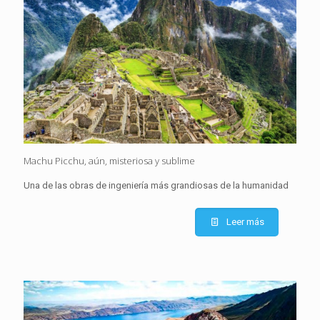
Machu Picchu, aún, misteriosa y sublime
Una de las obras de ingeniería más grandiosas de la humanidad
Leer más