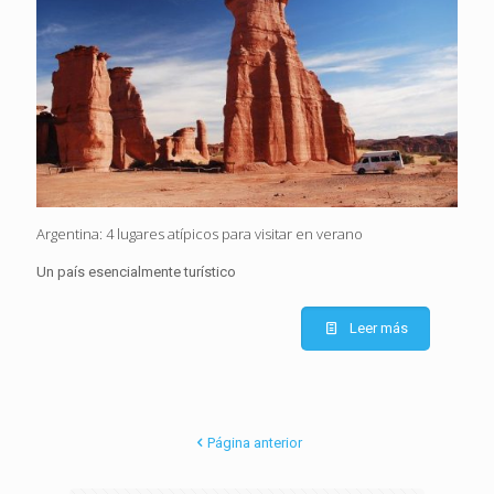
Argentina: 4 lugares atípicos para visitar en verano
Un país esencialmente turístico
Leer más
Página anterior