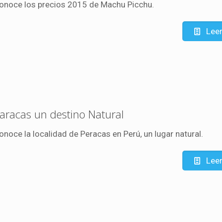
onoce los precios 2015 de Machu Picchu.
Lee
aracas un destino Natural
onoce la localidad de Peracas en Perú, un lugar natural.
Lee