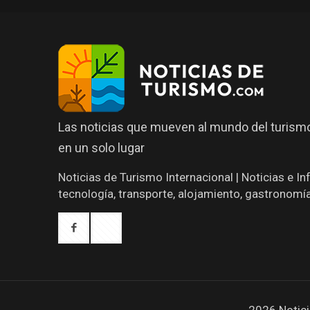
Las noticias que mueven al mundo del turismo
en un solo lugar
Noticias de Turismo Internacional | Noticias e I
tecnología, transporte, alojamiento, gastronomí
2026 Notici