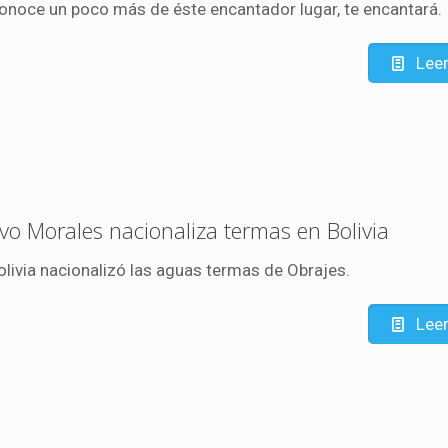
onoce un poco más de éste encantador lugar, te encantará.
Lee
vo Morales nacionaliza termas en Bolivia
olivia nacionalizó las aguas termas de Obrajes.
Lee