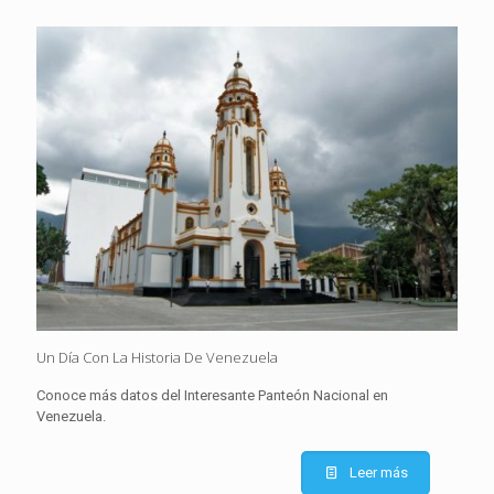
Un Día Con La Historia De Venezuela
Conoce más datos del Interesante Panteón Nacional en
Venezuela.
Leer más