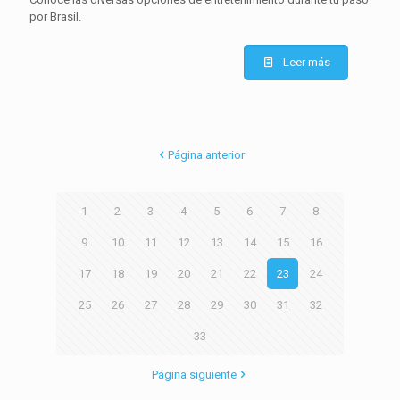
por Brasil.
Leer más
Página anterior
1
2
3
4
5
6
7
8
9
10
11
12
13
14
15
16
17
18
19
20
21
22
23
24
25
26
27
28
29
30
31
32
33
Página siguiente