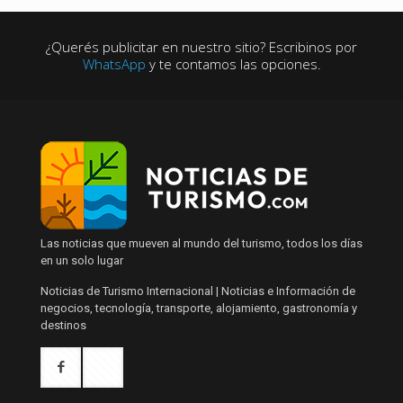
¿Querés publicitar en nuestro sitio? Escribinos por
WhatsApp
y te contamos las opciones.
Las noticias que mueven al mundo del turismo, todos los días
en un solo lugar
Noticias de Turismo Internacional | Noticias e Información de
negocios, tecnología, transporte, alojamiento, gastronomía y
destinos