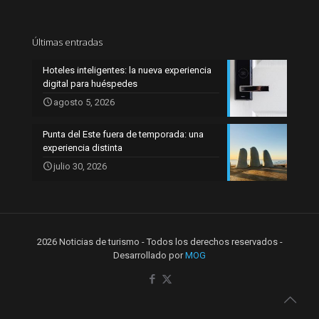
Últimas entradas
Hoteles inteligentes: la nueva experiencia
digital para huéspedes
agosto 5, 2026
Punta del Este fuera de temporada: una
experiencia distinta
julio 30, 2026
2026 Noticias de turismo - Todos los derechos reservados -
Desarrollado por
MOG