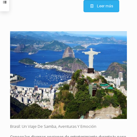
Leer más
Brasil: Un Viaje De Samba, Aventuras Y Emoción
Conoce las diversas opciones de entretenimiento durante tu paso