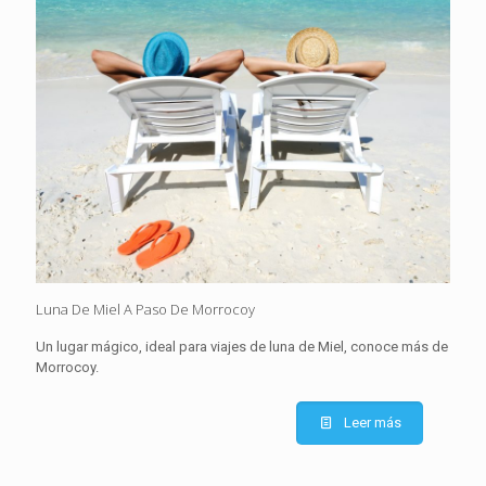
Luna De Miel A Paso De Morrocoy
Un lugar mágico, ideal para viajes de luna de Miel, conoce más de
Morrocoy.
Leer más